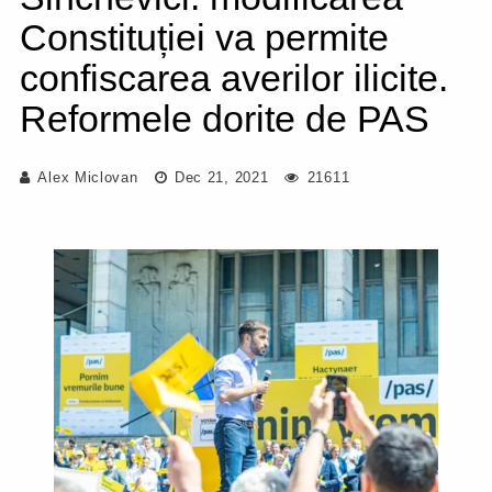
Constituției va permite
confiscarea averilor ilicite.
Reformele dorite de PAS
Alex Miclovan
Dec 21, 2021
21611