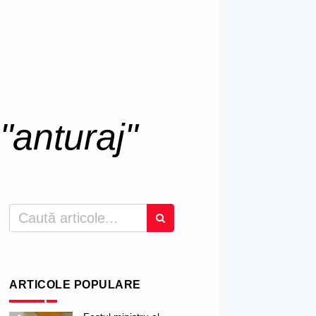
"anturaj"
ARTICOLE POPULARE