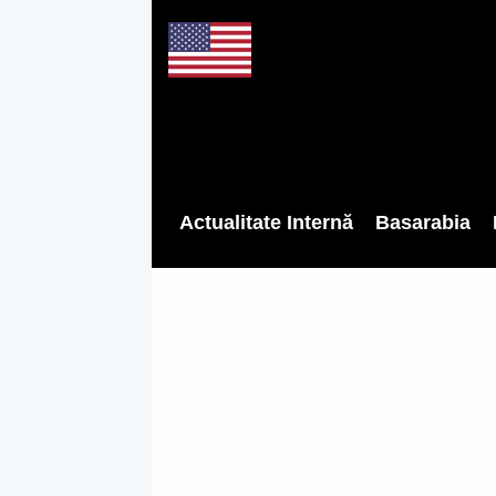
Actualitate Internă
Basarabia