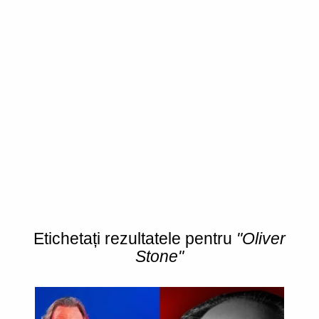
Etichetați rezultatele pentru
"Oliver
Stone"