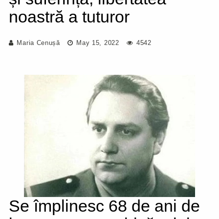
noastră a tuturor
Maria Cenușă
May 15, 2022
4542
Se împlinesc 68 de ani de