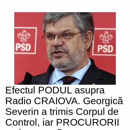
Efectul PODUL asupra
Radio CRAIOVA. Georgică
Severin a trimis Corpul de
Control, iar PROCURORII