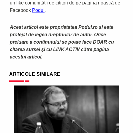
un like comunității de cititori de pe pagina noastră de
Facebook
Podul
.
Acest articol este proprietatea Podul.ro și este
protejat de legea drepturilor de autor. Orice
preluare a continutului se poate face DOAR cu
citarea sursei și cu LINK ACTIV către pagina
acestui articol.
ARTICOLE SIMILARE