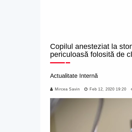
Copilul anesteziat la st
periculoasă folosită de cl
Actualitate Internă
Mircea Savin
Feb 12, 2020 19:20