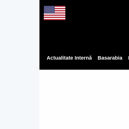
Actualitate Internă
Basarabia