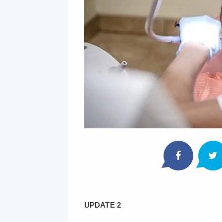
UPDATE 2