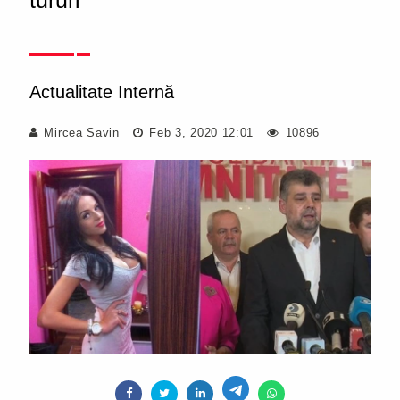
tururi
Actualitate Internă
Mircea Savin
Feb 3, 2020 12:01
10896