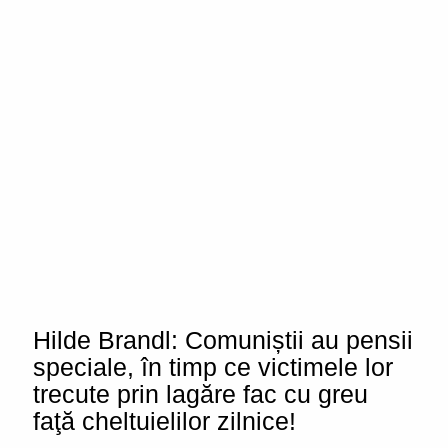
Hilde Brandl: Comuniștii au pensii
speciale, în timp ce victimele lor
trecute prin lagăre fac cu greu
faţă cheltuielilor zilnice!