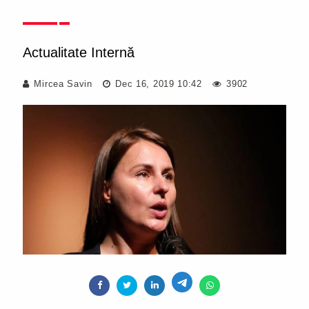
Actualitate Internă
Mircea Savin
Dec 16, 2019 10:42
3902