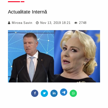
Actualitate Internă
Mircea Savin
Nov 13, 2019 18:21
2748