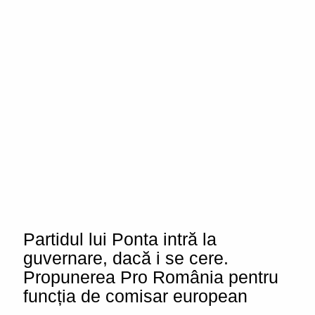
Partidul lui Ponta intră la
guvernare, dacă i se cere.
Propunerea Pro România pentru
funcția de comisar european