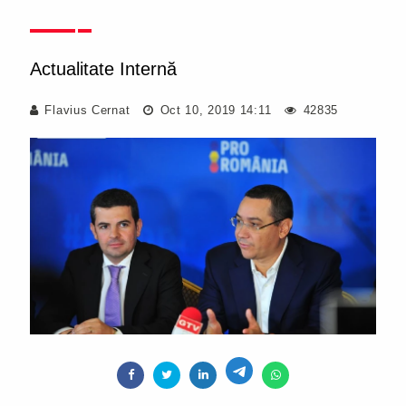
Actualitate Internă
Flavius Cernat
Oct 10, 2019 14:11
42835