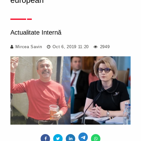
european
Actualitate Internă
Mircea Savin
Oct 6, 2019 11:20
2949