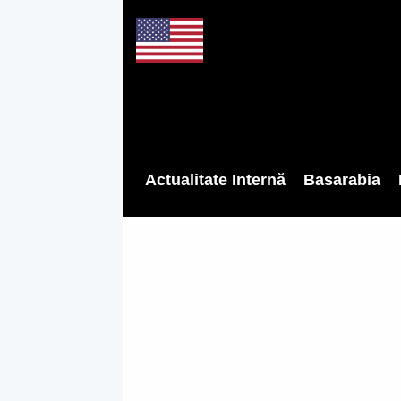
Actualitate Internă
Basarabia