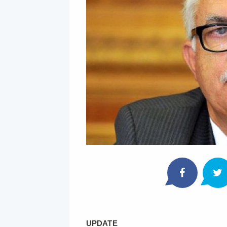
UPDATE