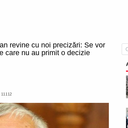
 revine cu noi precizări: Se vor
 care nu au primit o decizie
11112