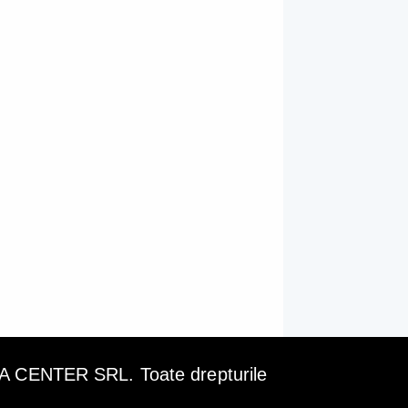
ENTER SRL. Toate drepturile