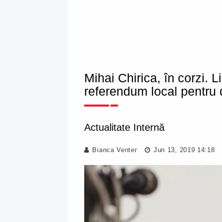
Mihai Chirica, în corzi. L
referendum local pentru 
Actualitate Internă
Bianca Venter
Jun 13, 2019 14:18