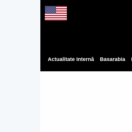
Actualitate Internă
Basarabia