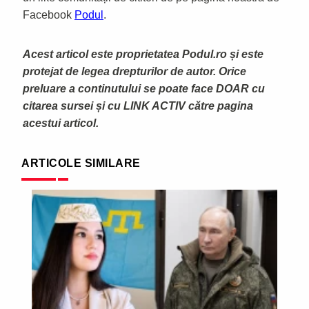
Facebook
Podul
.
Acest articol este proprietatea Podul.ro și este
protejat de legea drepturilor de autor. Orice
preluare a continutului se poate face DOAR cu
citarea sursei și cu LINK ACTIV către pagina
acestui articol.
ARTICOLE SIMILARE