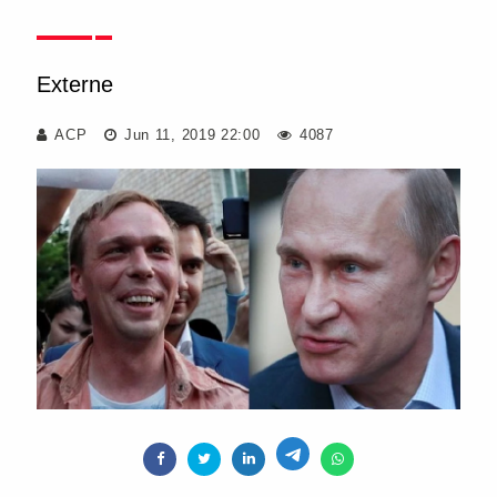
Externe
ACP
Jun 11, 2019 22:00
4087