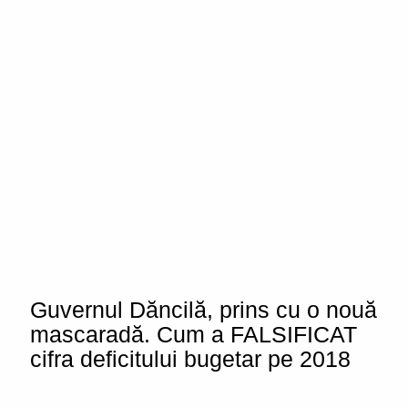
Guvernul Dăncilă, prins cu o nouă
mascaradă. Cum a FALSIFICAT
cifra deficitului bugetar pe 2018