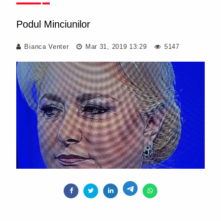
Podul Minciunilor
Bianca Venter
Mar 31, 2019 13:29
5147