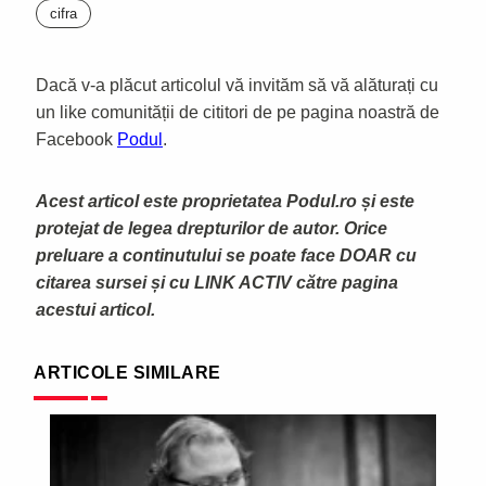
cifra
Dacă v-a plăcut articolul vă invităm să vă alăturați cu
un like comunității de cititori de pe pagina noastră de
Facebook
Podul
.
Acest articol este proprietatea Podul.ro și este
protejat de legea drepturilor de autor. Orice
preluare a continutului se poate face DOAR cu
citarea sursei și cu LINK ACTIV către pagina
acestui articol.
ARTICOLE SIMILARE