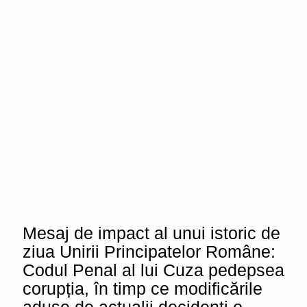
Mesaj de impact al unui istoric de
ziua Unirii Principatelor Române:
Codul Penal al lui Cuza pedepsea
corupția, în timp ce modificările