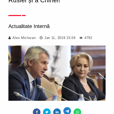
Rusiei și a Chinei!
Actualitate Internă
Alex Miclovan
Jan 11, 2019 15:04
4792