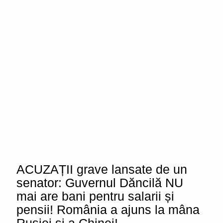
ACUZAȚII grave lansate de un
senator: Guvernul Dăncilă NU
mai are bani pentru salarii și
pensii! România a ajuns la mâna