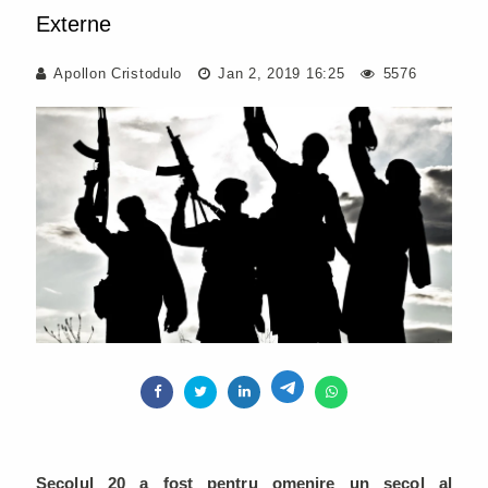
Externe
Apollon Cristodulo
Jan 2, 2019 16:25
5576
Secolul 20 a fost pentru omenire un secol al