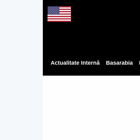
Actualitate Internă
Basarabia