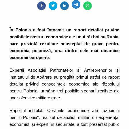
În Polonia a fost întocmit un raport detaliat privind
posibilele costuri economice ale unui război cu Rusia,
care prezintă rezultate neașteptat de grave pentru
economia poloneză, una dintre cele mai dinamice
economii europene.
Experții Asociației Patronatelor și Antreprenorilor și
Institutului de Apărare au pregătit primul astfel de raport
detaliat privind consecințele economice ale războiului
pentru Polonia, urmând trei posibile scenarii realiste ale
unor ofensive militare ruse.
Raportul intitulat "Costurile economice ale războiului
pentru Polonia", realizat de analiști militari cu experiență,
economiști și experți în securitate, a fost prezentat public