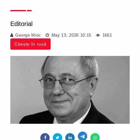
Editorial
George Mioc
May 13, 2026 10:15
1661
Citește în rusă