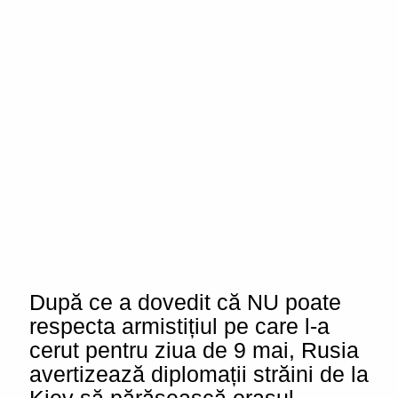
După ce a dovedit că NU poate
respecta armistițiul pe care l-a
cerut pentru ziua de 9 mai, Rusia
avertizează diplomații străini de la