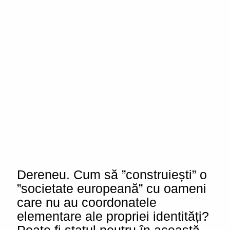
Dereneu. Cum să ”construiești” o
”societate europeană” cu oameni
care nu au coordonatele
elementare ale propriei identități?