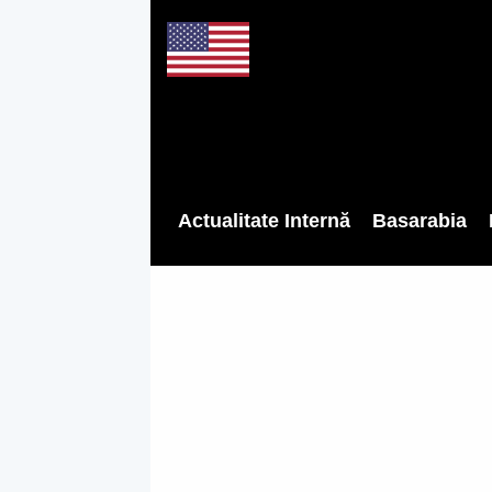
Actualitate Internă
Basarabia