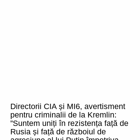
Directorii CIA și MI6, avertisment
pentru criminalii de la Kremlin:
”Suntem uniți în rezistența față de
Rusia și față de războiul de