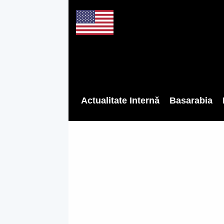
Actualitate Internă
Basarabia