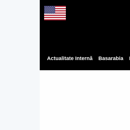
Actualitate Internă
Basarabia