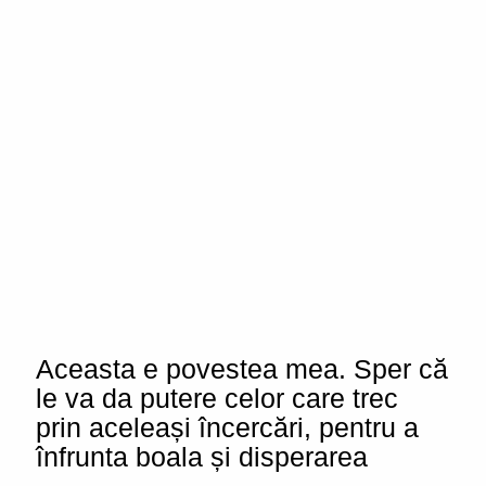
Aceasta e povestea mea. Sper că
le va da putere celor care trec
prin aceleași încercări, pentru a
înfrunta boala și disperarea