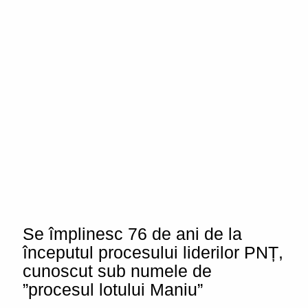
Se împlinesc 76 de ani de la
începutul procesului liderilor PNȚ,
cunoscut sub numele de
”procesul lotului Maniu”