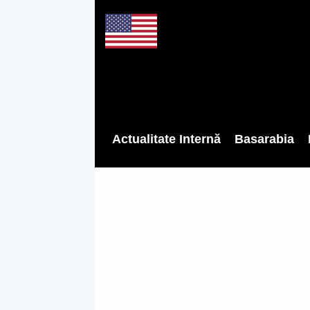
Actualitate Internă
Basarabia