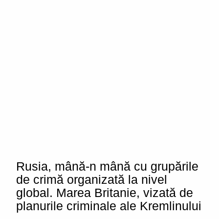
Rusia, mână-n mână cu grupările
de crimă organizată la nivel
global. Marea Britanie, vizată de
planurile criminale ale Kremlinului