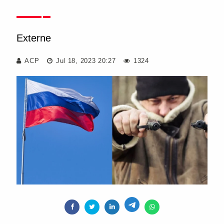
Externe
ACP
Jul 18, 2023 20:27
1324