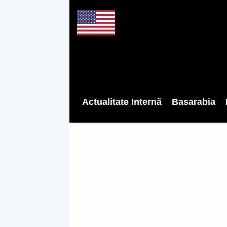
Actualitate Internă
Basarabia