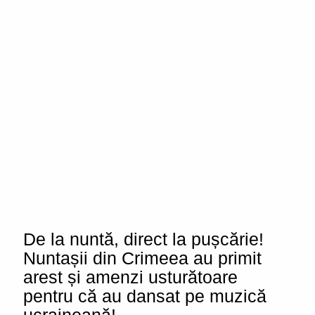
De la nuntă, direct la pușcărie!
Nuntașii din Crimeea au primit
arest și amenzi usturătoare
pentru că au dansat pe muzică