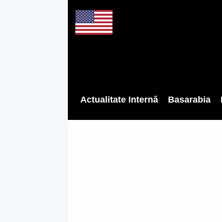
Actualitate Internă
Basarabia