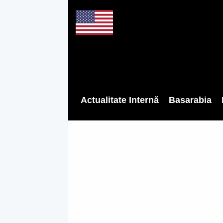
Actualitate Internă
Basarabia