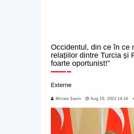
Occidentul, din ce în ce 
relațiilor dintre Turcia 
foarte oportunist!"
Externe
Mircea Savin
Aug 10, 2022 14:16