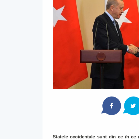
Statele occidentale sunt din ce în ce 