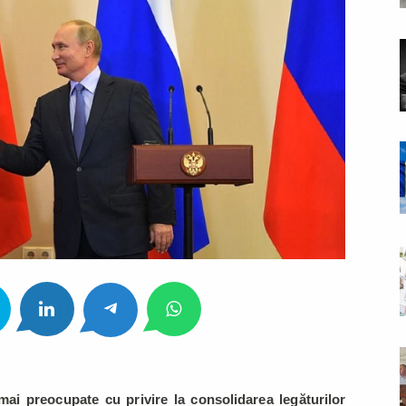
mai preocupate cu privire la consolidarea legăturilor