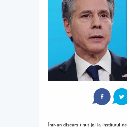
Într-un discurs ținut joi la Institutul 