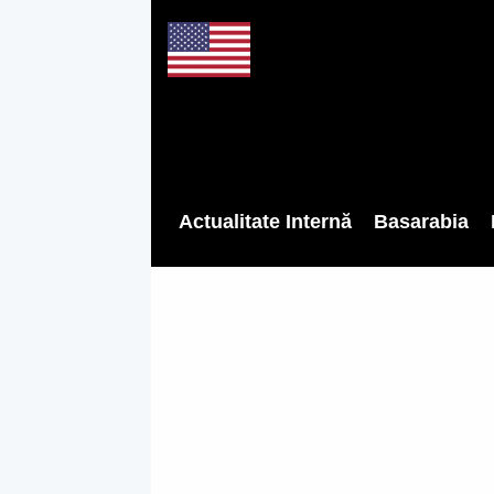
Actualitate Internă
Basarabia