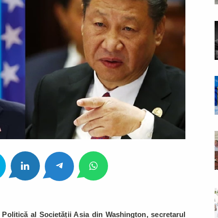
de Politică al Societății Asia din Washington, secretarul