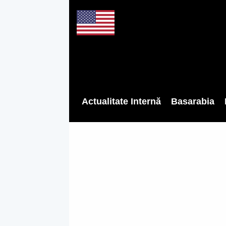
Actualitate Internă
Basarabia