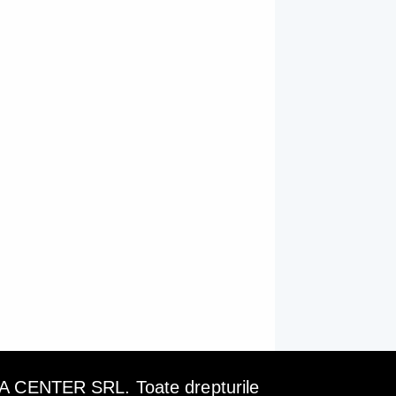
ENTER SRL. Toate drepturile