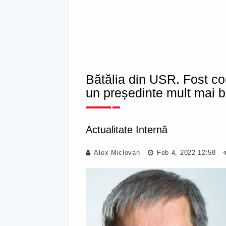
Bătălia din USR. Fost con
un președinte mult mai b
Actualitate Internă
Alex Miclovan
Feb 4, 2022 12:58