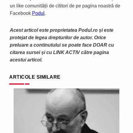
un like comunității de cititori de pe pagina noastră de
Facebook
Podul
.
Acest articol este proprietatea Podul.ro și este
protejat de legea drepturilor de autor. Orice
preluare a continutului se poate face DOAR cu
citarea sursei și cu LINK ACTIV către pagina
acestui articol.
ARTICOLE SIMILARE