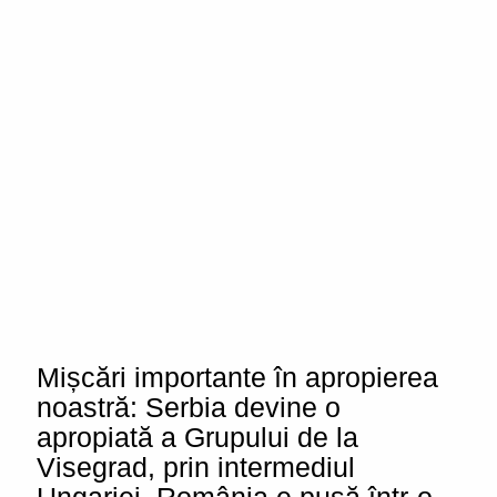
Mișcări importante în apropierea
noastră: Serbia devine o
apropiată a Grupului de la
Visegrad, prin intermediul