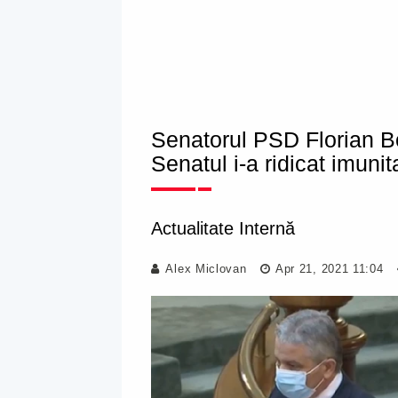
Senatorul PSD Florian B
Senatul i-a ridicat imunit
Actualitate Internă
Alex Miclovan
Apr 21, 2021 11:04