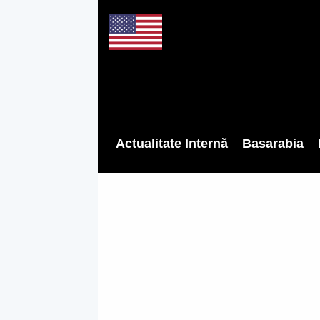
Actualitate Internă
Basarabia