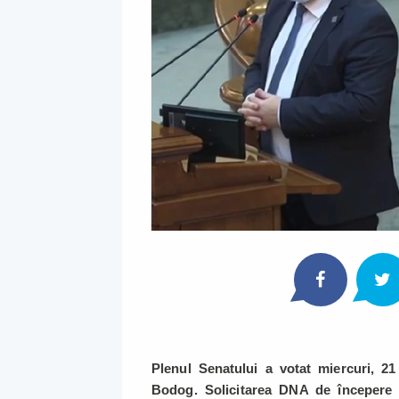
Plenul Senatului a votat miercuri, 21 
Bodog. Solicitarea DNA de începere 