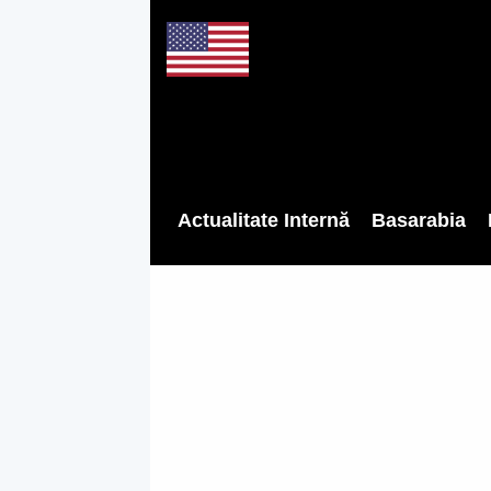
Actualitate Internă
Basarabia