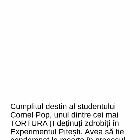
Cumplitul destin al studentului
Cornel Pop, unul dintre cei mai
TORTURAȚI deținuți zdrobiți în
Experimentul Pitești. Avea să fie