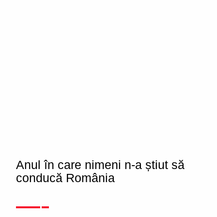
Anul în care nimeni n-a știut să
conducă România