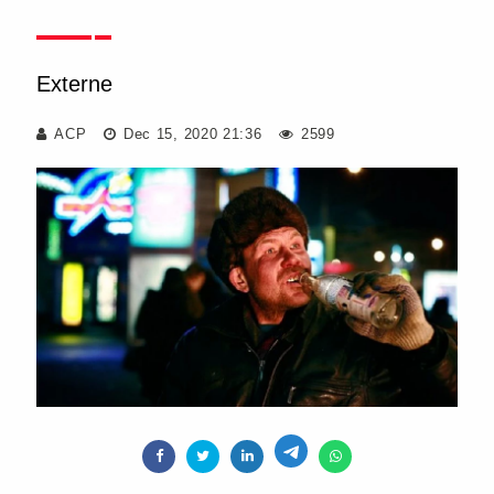
Externe
ACP
Dec 15, 2020 21:36
2599