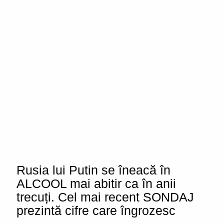
Rusia lui Putin se îneacă în
ALCOOL mai abitir ca în anii
trecuți. Cel mai recent SONDAJ
prezintă cifre care îngrozesc