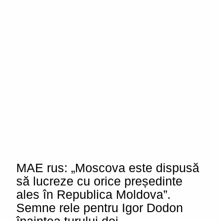
MAE rus: „Moscova este dispusă
să lucreze cu orice președinte
ales în Republica Moldova”.
Semne rele pentru Igor Dodon