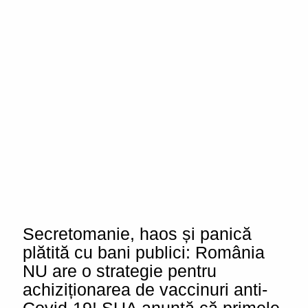
Secretomanie, haos și panică
plătită cu bani publici: România
NU are o strategie pentru
achiziționarea de vaccinuri anti-