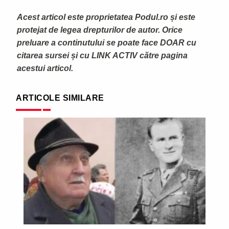
Acest articol este proprietatea Podul.ro și este
protejat de legea drepturilor de autor. Orice
preluare a continutului se poate face DOAR cu
citarea sursei și cu LINK ACTIV către pagina
acestui articol.
ARTICOLE SIMILARE