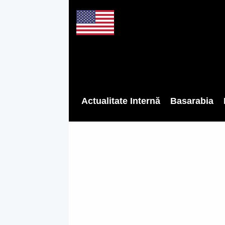
Actualitate Internă
Basarabia