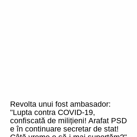
Revolta unui fost ambasador:
"Lupta contra COVID-19,
confiscată de milițieni! Arafat PSD
e în continuare secretar de stat!