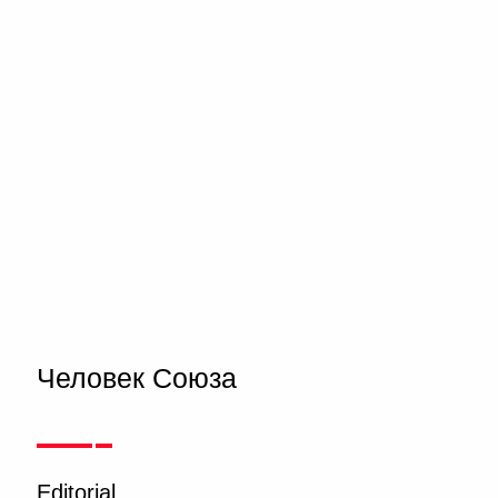
Человек Союза
Editorial