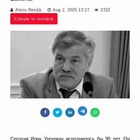
Alecu Reniță.
Aug 2, 2025 13:27
2322
Citește în română
Сегодня Иону Унгуряну исполнилось бы 90 лет. Он